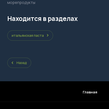
морепродукты
Находится в разделах
итальянская паста
Назад
Главная