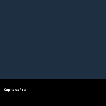
Карта сайта