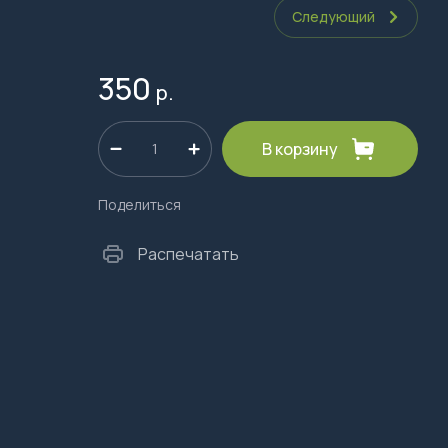
Следующий
350
р.
В корзину
Поделиться
Распечатать